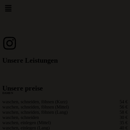
Unsere Leistungen
Unsere preise
DAMEN
waschen, schneiden, föhnen (Kurz)
54 €
waschen, schneiden, föhnen (Mittel)
56 €
waschen, schneiden, föhnen (Lang)
58 €
waschen, schneiden
30 €
waschen, einlegen (Mittel)
35 €
waschen, einlegen (Lang)
40 €